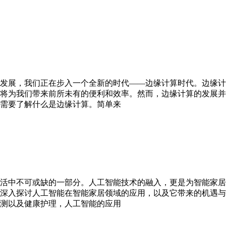
发展，我们正在步入一个全新的时代——边缘计算时代。边缘计
将为我们带来前所未有的便利和效率。然而，边缘计算的发展并
需要了解什么是边缘计算。简单来
活中不可或缺的一部分。人工智能技术的融入，更是为智能家居
深入探讨人工智能在智能家居领域的应用，以及它带来的机遇与
测以及健康护理，人工智能的应用